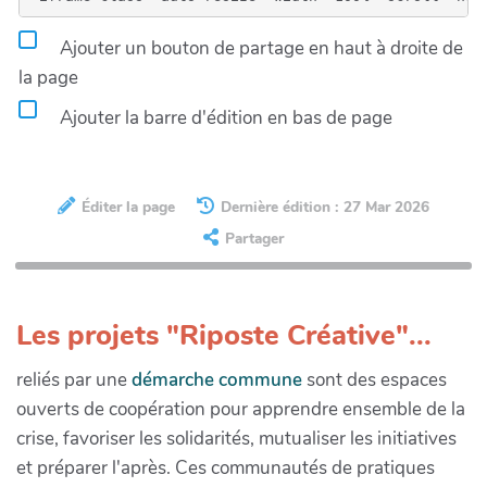
Ajouter un bouton de partage en haut à droite de
la page
Ajouter la barre d'édition en bas de page
Éditer la page
Dernière édition : 27 Mar 2026
Partager