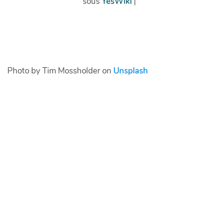
Photo by Tim Mossholder on
Unsplash