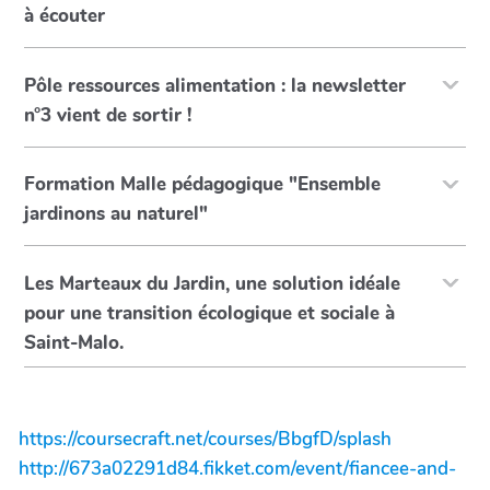
à écouter
Pôle ressources alimentation : la newsletter
n°3 vient de sortir !
Formation Malle pédagogique "Ensemble
jardinons au naturel"
Les Marteaux du Jardin, une solution idéale
pour une transition écologique et sociale à
Saint-Malo.
https://coursecraft.net/courses/BbgfD/splash
http://673a02291d84.fikket.com/event/fiancee-and-