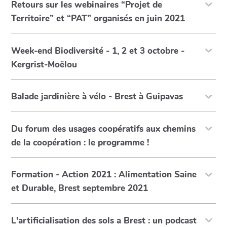
Retours sur les webinaires “Projet de
Territoire” et “PAT” organisés en juin 2021
Week-end Biodiversité - 1, 2 et 3 octobre -
Kergrist-Moëlou
Balade jardinière à vélo - Brest à Guipavas
Du forum des usages coopératifs aux chemins
de la coopération : le programme !
Formation - Action 2021 : Alimentation Saine
et Durable, Brest septembre 2021
L'artificialisation des sols a Brest : un podcast