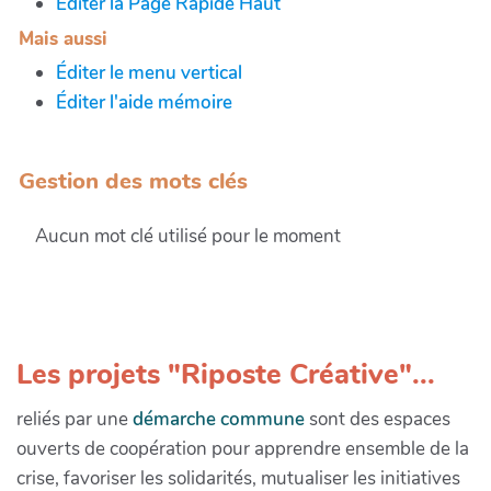
Éditer la Page Rapide Haut
Mais aussi
Éditer le menu vertical
Éditer l'aide mémoire
Gestion des mots clés
Aucun mot clé utilisé pour le moment