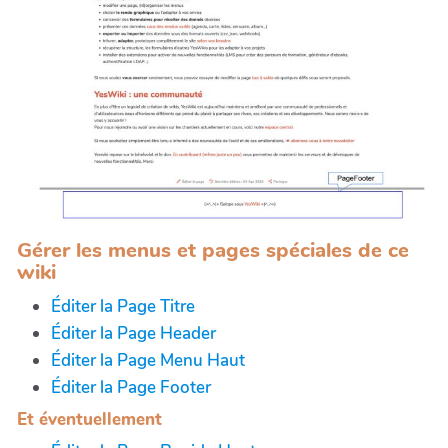
Gérer les menus et pages spéciales de ce
wiki
Éditer la Page Titre
Éditer la Page Header
Éditer la Page Menu Haut
Éditer la Page Footer
Et éventuellement