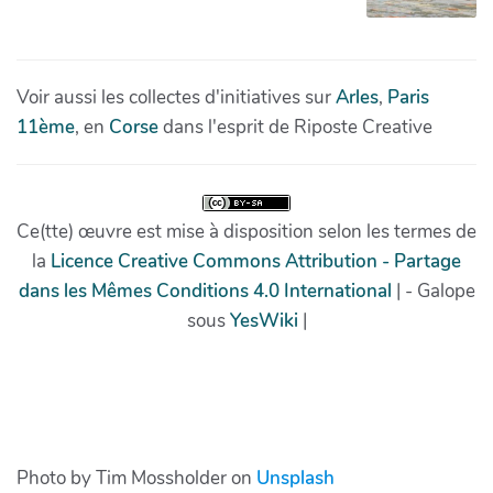
Photo by Tim Mossholder on
Unsplash