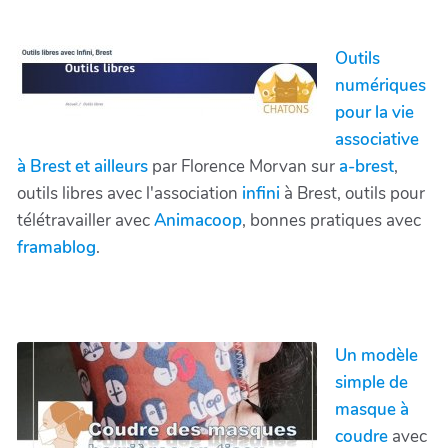
Outils
numériques
pour la vie
associative
à Brest et ailleurs
par Florence Morvan sur
a-brest
,
outils libres avec l'association
infini
à Brest, outils pour
télétravailler avec
Animacoop
, bonnes pratiques avec
framablog
.
Un modèle
simple de
masque à
coudre
avec