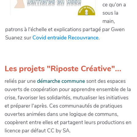
ce qu'on a
sous la
main,
patrons à l'échelle et explications partagé par Gwen
Suanez sur
Covid entraide Recouvrance
.