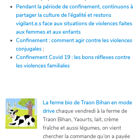
Pendant la période de confinement, continuons à
partager la culture de l’égalité et restons
vigilant.e.s face aux situations de violences faites
aux femmes et aux enfants
Confinement : comment agir contre les violences
conjugales
;
Confinement Covid 19 : les bons réflexes contre
les violences familiales
La ferme bio de Traon Bihan en mode
drive
chaque vendredi à la ferme de
Traon Bihan, Yaourts, lait, crème
fraîche et aussi légumes, on vient
chercher la commande qu’on a payée