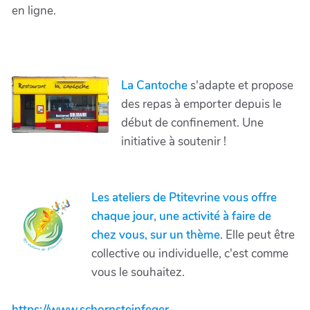
en ligne.
La Cantoche
s'adapte et propose
des repas à emporter depuis le
début de confinement. Une
initiative à soutenir !
Les ateliers de Ptitevrine vous offre
chaque jour, une activité à faire de
chez vous, sur un thème
. Elle peut être
collective ou individuelle, c'est comme
vous le souhaitez.
https://www.schornsteinfeger-