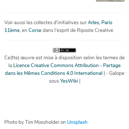
Photo by Tim Mossholder on
Unsplash