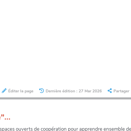
Éditer la page
Dernière édition : 27 Mar 2026
Partager