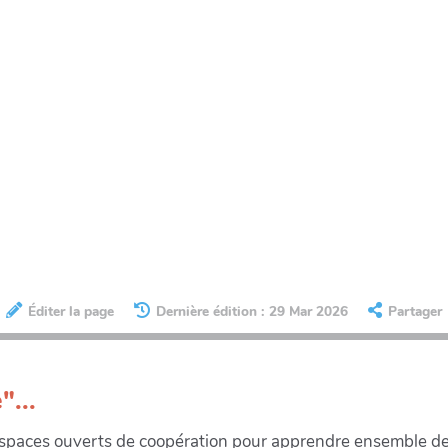
Éditer la page
Dernière édition : 29 Mar 2026
Partager