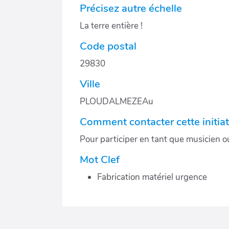
Précisez autre échelle
La terre entière !
Code postal
29830
Ville
PLOUDALMEZEAu
Comment contacter cette initiat
Pour participer en tant que musicien 
Mot Clef
Fabrication matériel urgence