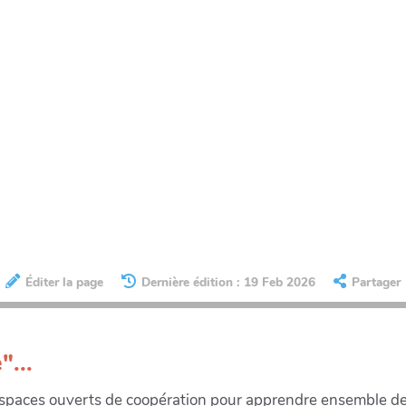
Éditer la page
Dernière édition : 19 Feb 2026
Partager