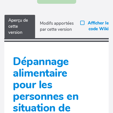
Aperçu de
Afficher le
Modifs apportées
cette
code Wiki
par cette version
version
Dépannage
alimentaire
pour les
personnes en
situation de