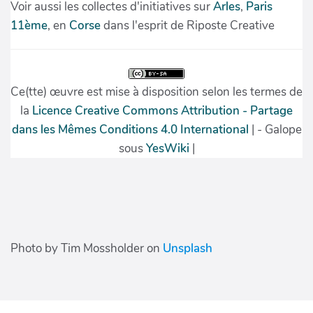
Photo by Tim Mossholder on
Unsplash