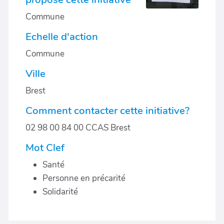
Commune
Echelle d'action
Commune
Ville
Brest
Comment contacter cette initiative?
02 98 00 84 00 CCAS Brest
Mot Clef
Santé
Personne en précarité
Solidarité