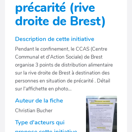
précarité (rive
droite de Brest)
Description de cette initiative
Pendant le confinement, le CCAS (Centre
Communal et d'Action Sociale) de Brest
organise 3 points de distribution alimentaire
sur la rive droite de Brest à destination des
personnes en situation de précarité . Détail
sur l'affichette en photo...
Auteur de la fiche
Christian Bucher
Type d'acteurs qui
propose cette initiative