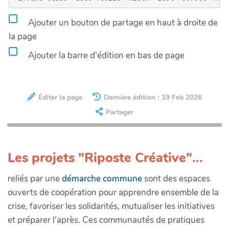
Ajouter un bouton de partage en haut à droite de
la page
Ajouter la barre d'édition en bas de page
Éditer la page
Dernière édition : 19 Feb 2026
Partager