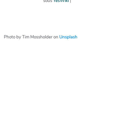
Photo by Tim Mossholder on
Unsplash