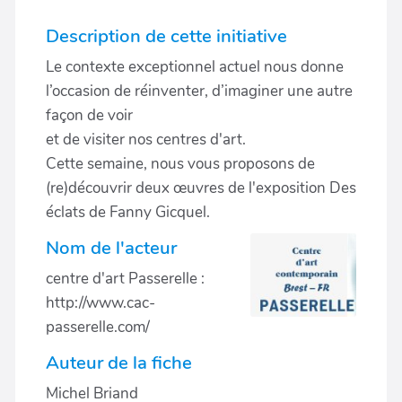
Description de cette initiative
Le contexte exceptionnel actuel nous donne
l’occasion de réinventer, d’imaginer une autre
façon de voir
et de visiter nos centres d'art.
Cette semaine, nous vous proposons de
(re)découvrir deux œuvres de l'exposition Des
éclats de Fanny Gicquel.
Nom de l'acteur
centre d'art Passerelle :
http://www.cac-
passerelle.com/
Auteur de la fiche
Michel Briand