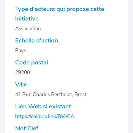
Type d'acteurs qui propose cette
initiative
Association
Echelle d'action
Pays
Code postal
29200
Ville
41 Rue Charles Berthelot, Brest
Lien Web si existant
https://colibris.link/BVeCA
Mot Clef