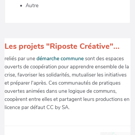
Autre