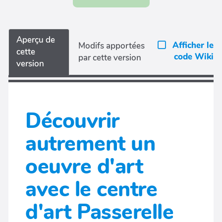
Aperçu de
Afficher le
Modifs apportées
cette
code Wiki
par cette version
version
Découvrir
autrement un
oeuvre d'art
avec le centre
d'art Passerelle