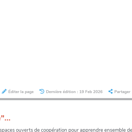
Éditer la page
Dernière édition : 19 Feb 2026
Partager