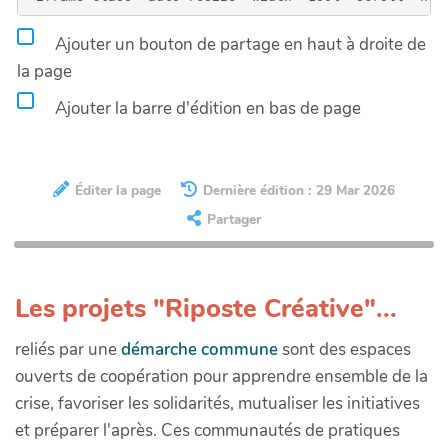
Ajouter un bouton de partage en haut à droite de
la page
Ajouter la barre d'édition en bas de page
Éditer la page
Dernière édition : 29 Mar 2026
Partager