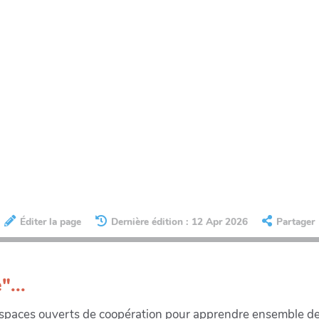
Éditer la page
Dernière édition : 12 Apr 2026
Partager