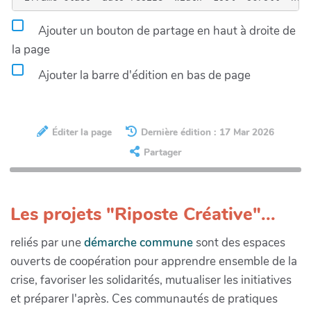
Ajouter un bouton de partage en haut à droite de
la page
Ajouter la barre d'édition en bas de page
Éditer la page
Dernière édition : 17 Mar 2026
Partager