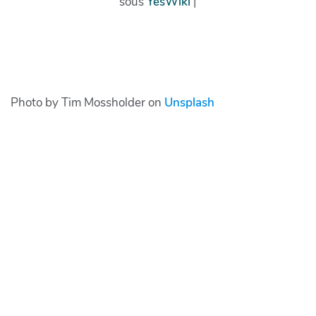
Photo by Tim Mossholder on
Unsplash