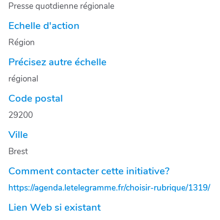
Presse quotdienne régionale
Echelle d'action
Région
Précisez autre échelle
régional
Code postal
29200
Ville
Brest
Comment contacter cette initiative?
https://agenda.letelegramme.fr/choisir-rubrique/1319/
Lien Web si existant