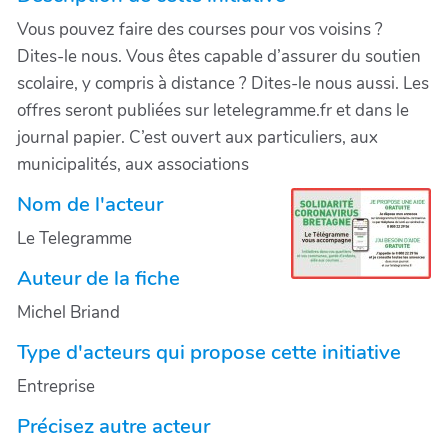
Vous pouvez faire des courses pour vos voisins ?
Dites-le nous. Vous êtes capable d’assurer du soutien
scolaire, y compris à distance ? Dites-le nous aussi. Les
offres seront publiées sur letelegramme.fr et dans le
journal papier. C’est ouvert aux particuliers, aux
municipalités, aux associations
Nom de l'acteur
Le Telegramme
Auteur de la fiche
Michel Briand
Type d'acteurs qui propose cette initiative
Entreprise
Précisez autre acteur