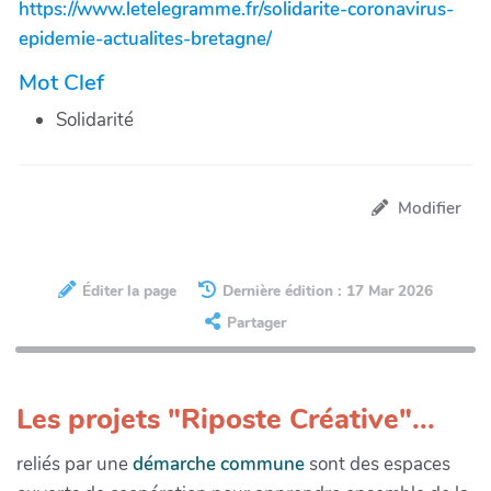
https://www.letelegramme.fr/solidarite-coronavirus-
epidemie-actualites-bretagne/
Mot Clef
Solidarité
Modifier
Éditer la page
Dernière édition : 17 Mar 2026
Partager