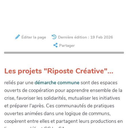
Éditer la page
Dernière édition : 19 Feb 2026
Partager