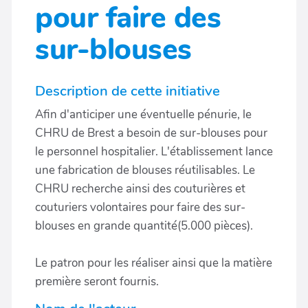
pour faire des
sur-blouses
Description de cette initiative
Afin d'anticiper une éventuelle pénurie, le
CHRU de Brest a besoin de sur-blouses pour
le personnel hospitalier. L'établissement lance
une fabrication de blouses réutilisables. Le
CHRU recherche ainsi des couturières et
couturiers volontaires pour faire des sur-
blouses en grande quantité(5.000 pièces).
Le patron pour les réaliser ainsi que la matière
première seront fournis.