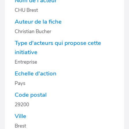
Nom de l'acteur
CHU Brest
Auteur de la fiche
Christian Bucher
Type d'acteurs qui propose cette
initiative
Entreprise
Echelle d'action
Pays
Code postal
29200
Ville
Brest