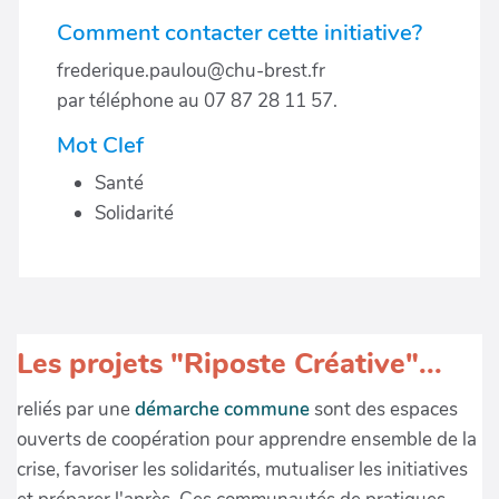
Comment contacter cette initiative?
frederique.paulou@chu-brest.fr
par téléphone au 07 87 28 11 57.
Mot Clef
Santé
Solidarité