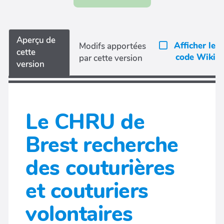
Aperçu de
Afficher le
Modifs apportées
cette
code Wiki
par cette version
version
Le CHRU de
Brest recherche
des couturières
et couturiers
volontaires