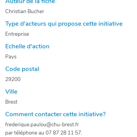
Auteur de la fiche
Christian Bucher
Type d'acteurs qui propose cette initiative
Entreprise
Echelle d'action
Pays
Code postal
29200
Ville
Brest
Comment contacter cette initiative?
frederique.paulou@chu-brest.fr
par téléphone au 07 87 28 11 57.