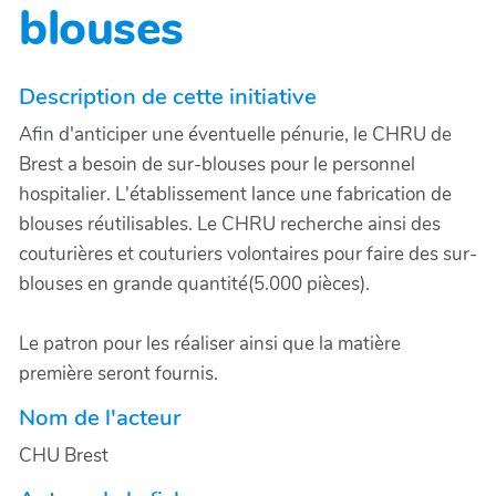
blouses
Description de cette initiative
Afin d'anticiper une éventuelle pénurie, le CHRU de
Brest a besoin de sur-blouses pour le personnel
hospitalier. L'établissement lance une fabrication de
blouses réutilisables. Le CHRU recherche ainsi des
couturières et couturiers volontaires pour faire des sur-
blouses en grande quantité(5.000 pièces).
Le patron pour les réaliser ainsi que la matière
première seront fournis.
Nom de l'acteur
CHU Brest