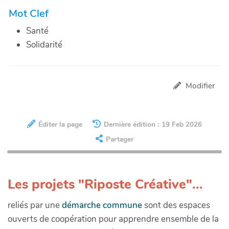
Mot Clef
Santé
Solidarité
Modifier
Éditer la page
Dernière édition : 19 Feb 2026
Partager