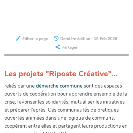
Éditer la page
Dernière édition : 19 Feb 2026
Partager