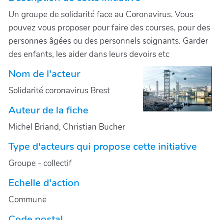
Un groupe de solidarité face au Coronavirus. Vous
pouvez vous proposer pour faire des courses, pour des
personnes âgées ou des personnels soignants. Garder
des enfants, les aider dans leurs devoirs etc
Nom de l'acteur
Solidarité coronavirus Brest
Auteur de la fiche
Michel Briand, Christian Bucher
Type d'acteurs qui propose cette initiative
Groupe - collectif
Echelle d'action
Commune
Code postal