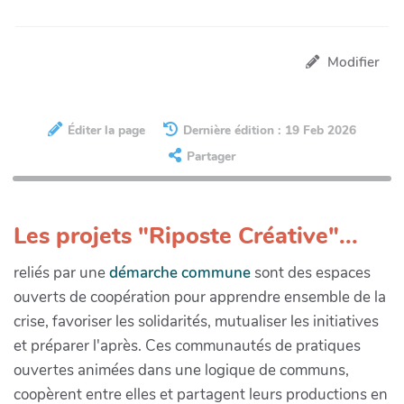
Modifier
Éditer la page
Dernière édition : 19 Feb 2026
Partager