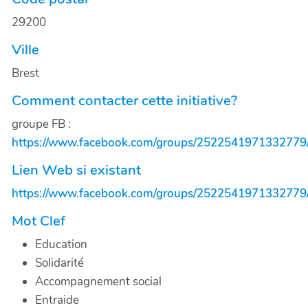
29200
Ville
Brest
Comment contacter cette initiative?
groupe FB :
https://www.facebook.com/groups/2522541971332779
Lien Web si existant
https://www.facebook.com/groups/2522541971332779
Mot Clef
Education
Solidarité
Accompagnement social
Entraide