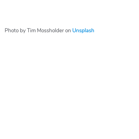
Photo by Tim Mossholder on
Unsplash