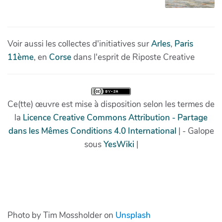
Photo by Tim Mossholder on
Unsplash