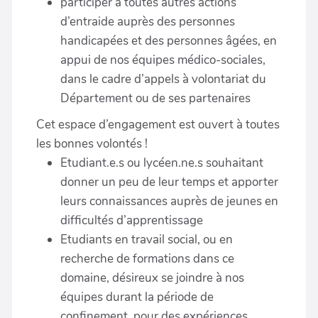
participer à toutes autres actions
d’entraide auprès des personnes
handicapées et des personnes âgées, en
appui de nos équipes médico-sociales,
dans le cadre d’appels à volontariat du
Département ou de ses partenaires
Cet espace d’engagement est ouvert à toutes
les bonnes volontés !
Etudiant.e.s ou lycéen.ne.s souhaitant
donner un peu de leur temps et apporter
leurs connaissances auprès de jeunes en
difficultés d’apprentissage
Etudiants en travail social, ou en
recherche de formations dans ce
domaine, désireux se joindre à nos
équipes durant la période de
confinement, pour des expériences