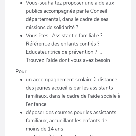
Vous-souhaitez proposer une aide aux
publics accompagnés par le Conseil
départemental, dans le cadre de ses
missions de solidarité ?
Vous êtes : Assistant.e familial.e ?
Référent.e des enfants confiés ?
Educateur.trice de prévention ? …
Trouvez l’aide dont vous avez besoin !
Pour
un accompagnement scolaire à distance
des jeunes accueillis par les assistants
familiaux, dans le cadre de l’aide sociale à
l’enfance
déposer des courses pour les assistants
familiaux, accueillant les enfants de
moins de 14 ans