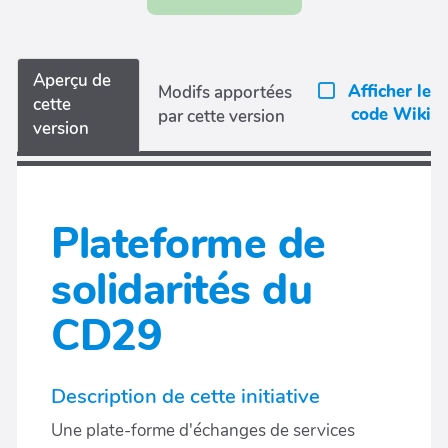
Aperçu de
Afficher le
Modifs apportées
cette
code Wiki
par cette version
version
Plateforme de
solidarités du
CD29
Description de cette initiative
Une plate-forme d'échanges de services