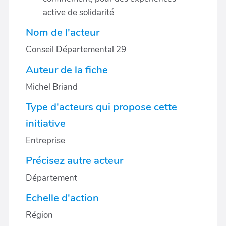
active de solidarité
Nom de l'acteur
Conseil Départemental 29
Auteur de la fiche
Michel Briand
Type d'acteurs qui propose cette
initiative
Entreprise
Précisez autre acteur
Département
Echelle d'action
Région