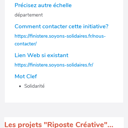
Précisez autre échelle
département
Comment contacter cette initiative?
https://finistere.soyons-solidaires.fr/nous-
contacter/
Lien Web si existant
https://finistere.soyons-solidaires.fr/
Mot Clef
Solidarité