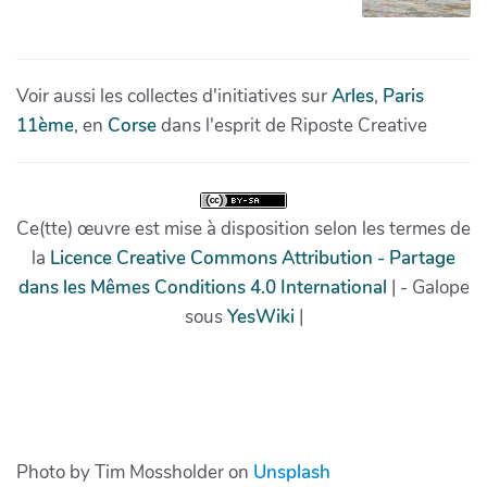
Photo by Tim Mossholder on
Unsplash