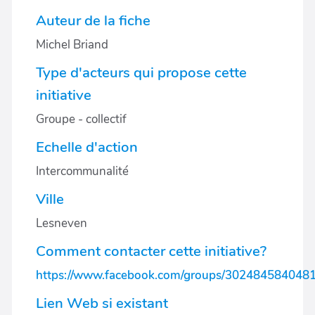
Auteur de la fiche
Michel Briand
Type d'acteurs qui propose cette
initiative
Groupe - collectif
Echelle d'action
Intercommunalité
Ville
Lesneven
Comment contacter cette initiative?
https://www.facebook.com/groups/302484584048
Lien Web si existant