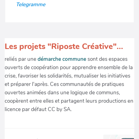
Telegramme