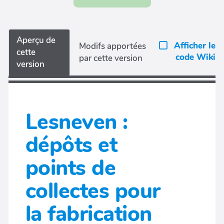
Aperçu de
Afficher le
Modifs apportées
cette
code Wiki
par cette version
version
Lesneven :
dépôts et
points de
collectes pour
la fabrication