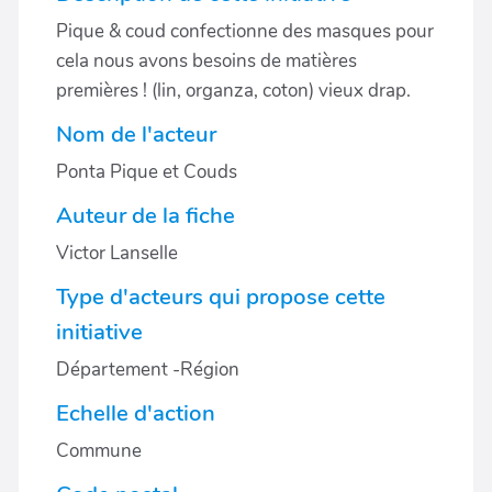
Pique & coud confectionne des masques pour
cela nous avons besoins de matières
premières ! (lin, organza, coton) vieux drap.
Nom de l'acteur
Ponta Pique et Couds
Auteur de la fiche
Victor Lanselle
Type d'acteurs qui propose cette
initiative
Département -Région
Echelle d'action
Commune