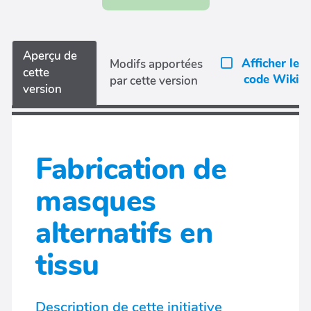
Aperçu de
Afficher le
Modifs apportées
cette
code Wiki
par cette version
version
Fabrication de
masques
alternatifs en
tissu
Description de cette initiative