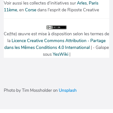
Photo by Tim Mossholder on
Unsplash