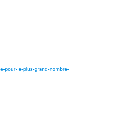
ute-pour-le-plus-grand-nombre-