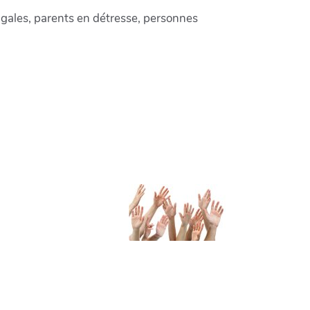
jugales, parents en détresse, personnes