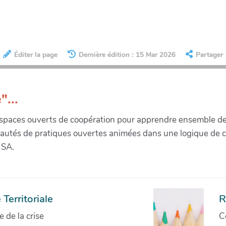
Éditer la page
Dernière édition : 15 Mar 2026
Partager