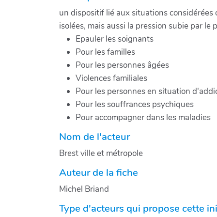
un dispositif lié aux situations considérée
isolées, mais aussi la pression subie par le
Epauler les soignants
Pour les familles
Pour les personnes âgées
Violences familiales
Pour les personnes en situation d'addi
Pour les souffrances psychiques
Pour accompagner dans les maladies
Nom de l'acteur
Brest ville et métropole
Auteur de la fiche
Michel Briand
Type d'acteurs qui propose cette ini