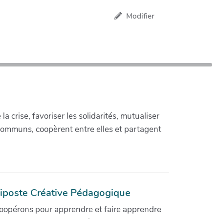
Modifier