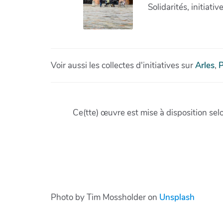
Photo by Tim Mossholder on
Unsplash