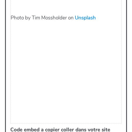
Code embed a copier coller dans votre site