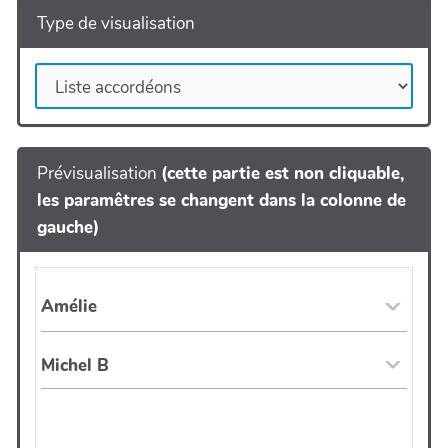
Type de visualisation
Prévisualisation
(cette partie est non cliquable,
les paramêtres se changent dans la colonne de
gauche)