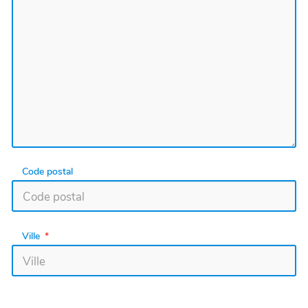
Code postal
Ville