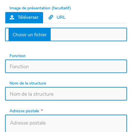
Image de présentation (facultatif)
Téléverser
URL
Fonction
Nom de la structure
Adresse postale