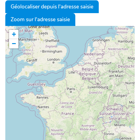
Géolocaliser depuis l'adresse saisie
Zoom sur l'adresse saisie
+
−