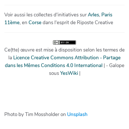
Photo by Tim Mossholder on
Unsplash