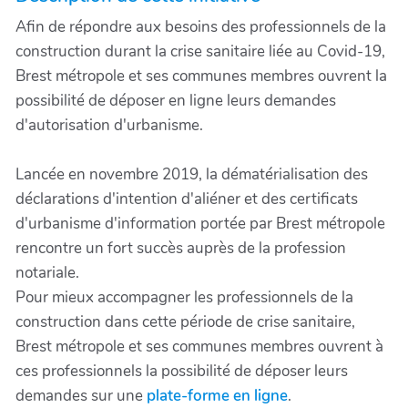
Afin de répondre aux besoins des professionnels de la
construction durant la crise sanitaire liée au Covid-19,
Brest métropole et ses communes membres ouvrent la
possibilité de déposer en ligne leurs demandes
d'autorisation d'urbanisme.
Lancée en novembre 2019, la dématérialisation des
déclarations d'intention d'aliéner et des certificats
d'urbanisme d'information portée par Brest métropole
rencontre un fort succès auprès de la profession
notariale.
Pour mieux accompagner les professionnels de la
construction dans cette période de crise sanitaire,
Brest métropole et ses communes membres ouvrent à
ces professionnels la possibilité de déposer leurs
demandes sur une
plate-forme en ligne
.