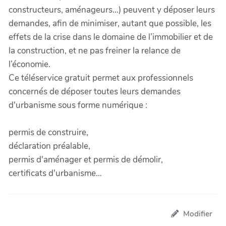
constructeurs, aménageurs…) peuvent y déposer leurs
demandes, afin de minimiser, autant que possible, les
effets de la crise dans le domaine de l’immobilier et de
la construction, et ne pas freiner la relance de
l’économie.
Ce téléservice gratuit permet aux professionnels
concernés de déposer toutes leurs demandes
d'urbanisme sous forme numérique :
permis de construire,
déclaration préalable,
permis d'aménager et permis de démolir,
certificats d'urbanisme…
Modifier