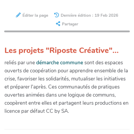
Éditer la page
Dernière édition : 19 Feb 2026
Partager