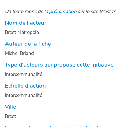
Un texte repris de la
présentation
sur le site Brest.fr
Nom de l'acteur
Brest Métropole
Auteur de la fiche
Michel Briand
Type d'acteurs qui propose cette initiative
Intercommunalité
Echelle d'action
Intercommunalité
Ville
Brest