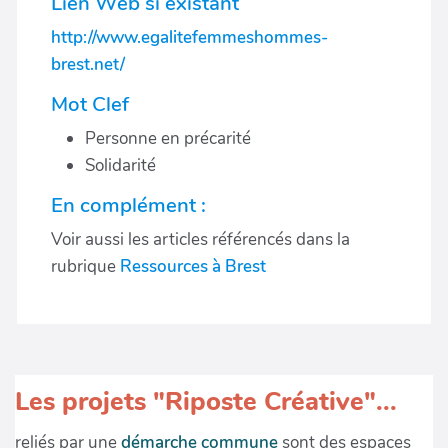
Lien Web si existant
http://www.egalitefemmeshommes-
brest.net/
Mot Clef
Personne en précarité
Solidarité
En complément :
Voir aussi les articles référencés dans la
rubrique
Ressources à Brest