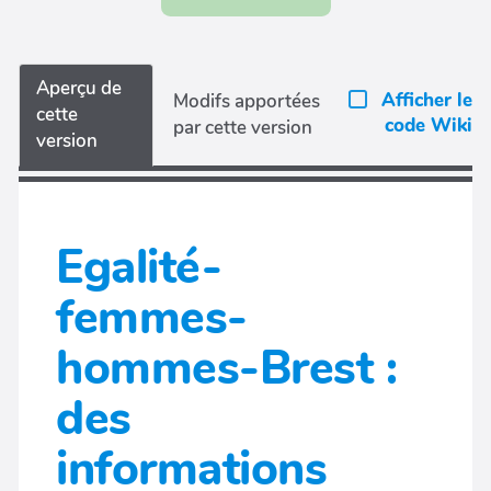
Aperçu de
Afficher le
Modifs apportées
cette
code Wiki
par cette version
version
Egalité-
femmes-
hommes-Brest :
des
informations