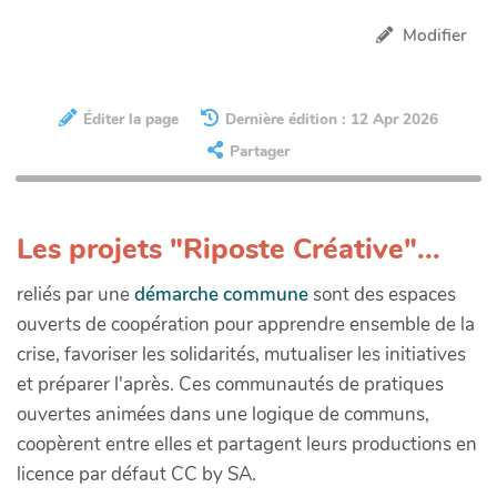
Modifier
Éditer la page
Dernière édition : 12 Apr 2026
Partager