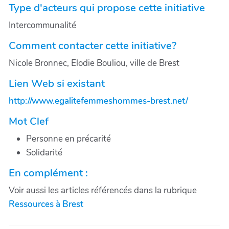
Type d'acteurs qui propose cette initiative
Intercommunalité
Comment contacter cette initiative?
Nicole Bronnec, Elodie Bouliou, ville de Brest
Lien Web si existant
http://www.egalitefemmeshommes-brest.net/
Mot Clef
Personne en précarité
Solidarité
En complément :
Voir aussi les articles référencés dans la rubrique
Ressources à Brest