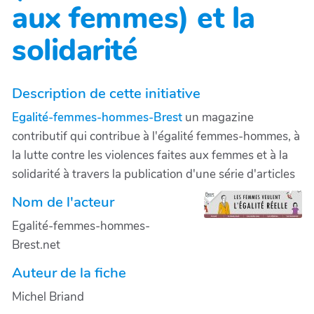
aux femmes) et la
solidarité
Description de cette initiative
Egalité-femmes-hommes-Brest
un magazine
contributif qui contribue à l'égalité femmes-hommes, à
la lutte contre les violences faites aux femmes et à la
solidarité à travers la publication d'une série d'articles
Nom de l'acteur
Egalité-femmes-hommes-
Brest.net
Auteur de la fiche
Michel Briand