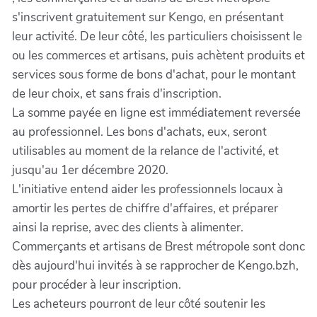
s'inscrivent gratuitement sur Kengo, en présentant
leur activité. De leur côté, les particuliers choisissent le
ou les commerces et artisans, puis achètent produits et
services sous forme de bons d'achat, pour le montant
de leur choix, et sans frais d'inscription.
La somme payée en ligne est immédiatement reversée
au professionnel. Les bons d'achats, eux, seront
utilisables au moment de la relance de l'activité, et
jusqu'au 1er décembre 2020.
L'initiative entend aider les professionnels locaux à
amortir les pertes de chiffre d'affaires, et préparer
ainsi la reprise, avec des clients à alimenter.
Commerçants et artisans de Brest métropole sont donc
dès aujourd'hui invités à se rapprocher de Kengo.bzh,
pour procéder à leur inscription.
Les acheteurs pourront de leur côté soutenir les