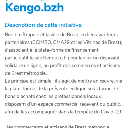
Kengo.bzh
Description de cette initiative
Brest métropole et la ville de Brest, en lien avec leurs
partenaires (CCIMBO, CMA29 et les Vitrines de Brest),
s’associent à la plate-forme de financement
participatif locale Kengo.bzh pour lancer un dispositif
solidaire en ligne, au profit des commerces et artisans
de Brest métropole.
Le principe est simple : il s'agit de mettre en œuvre, via
la plate-forme, de la prévente en ligne sous forme de
bons d'achats chez les professionnels locaux
disposant d'un espace commercial recevant du public,
afin de les accompagner dans la tempête du Covid-19.
, les commerçants et artisans de Brest métropole