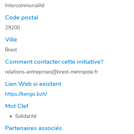
Intercommunalité
Code postal
29200
Ville
Brest
Comment contacter cette initiative?
relations-entreprises@brest-metropole.fr
Lien Web si existant
https://kengo.bzh/
Mot Clef
Solidarité
Partenaires associés