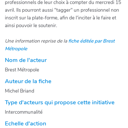
professionnels de leur choix à compter du mercredi 15
avril. Ils pourront aussi "tagger" un professionnel non
inscrit sur la plate-forme, afin de l'inciter à le faire et
ainsi pouvoir le soutenir.
Une information reprise de la
fiche éditée par Brest
Métropole
Nom de l'acteur
Brest Métropole
Auteur de la fiche
Michel Briand
Type d'acteurs qui propose cette initiative
Intercommunalité
Echelle d'action