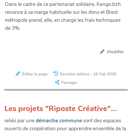
Dans le cadre de ce partenariat solidaire, Kengo.bzh
renonce à sa marge habituelle sur les dons et Brest
métropole prend, elle, en charge les frais techniques
de 3%.
Modifier
Éditer la page
Dernière édition : 19 Feb 2026
Partager