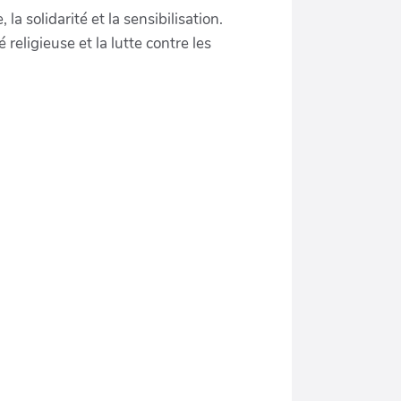
la solidarité et la sensibilisation.
 religieuse et la lutte contre les