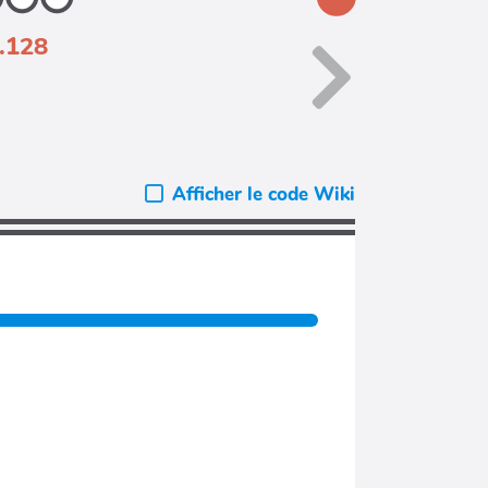
7.128
Afficher le code Wiki