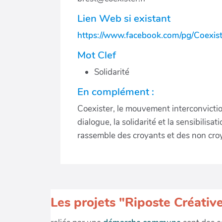
Lien Web si existant
https://www.facebook.com/pg/Coexist
Mot Clef
Solidarité
En complément :
Coexister, le mouvement interconviction
dialogue, la solidarité et la sensibilis
rassemble des croyants et des non croya