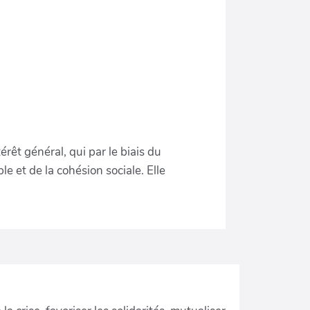
rêt général, qui par le biais du
le et de la cohésion sociale. Elle
.