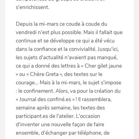
s'enrichissent.
Depuis la mi-mars ce coude à coude du
vendredi n'est plus possible. Mais il fallait que
continue et se développe ce qui a été vécu
dans la confiance et la convivialité. Jusqu'ici,
les sujets d'actualité n'avaient pas manqué,
ce qui a donné des lettres à « Cher gilet jaune
» ou « Chère Greta », des textes sur le
courage... Mais à la mi-mars, le sujet s'impose
: le confinement. Alors, va pour la création du
« Journal des confiné.es » ! Il rassemblera,
semaine après semaine, les textes des
participant.es de l'atelier. L'occasion
d'inventer une nouvelle façon de faire
ensemble, d'échanger par téléphone, de