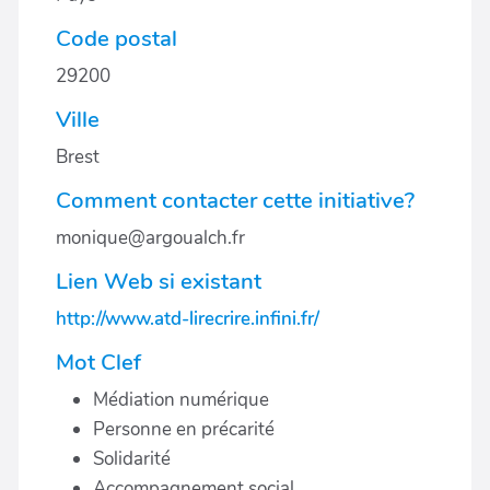
Code postal
29200
Ville
Brest
Comment contacter cette initiative?
monique@argoualch.fr
Lien Web si existant
http://www.atd-lirecrire.infini.fr/
Mot Clef
Médiation numérique
Personne en précarité
Solidarité
Accompagnement social