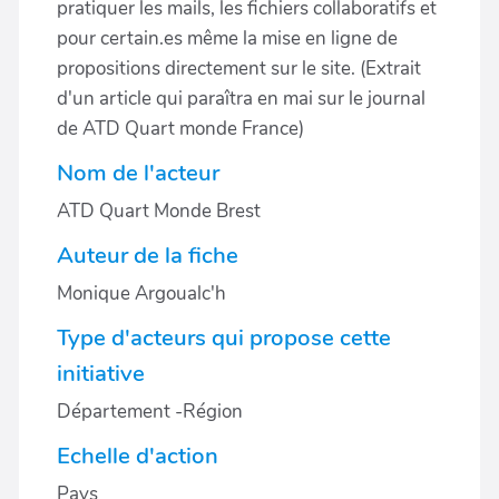
pratiquer les mails, les fichiers collaboratifs et
pour certain.es même la mise en ligne de
propositions directement sur le site. (Extrait
d'un article qui paraîtra en mai sur le journal
de ATD Quart monde France)
Nom de l'acteur
ATD Quart Monde Brest
Auteur de la fiche
Monique Argoualc'h
Type d'acteurs qui propose cette
initiative
Département -Région
Echelle d'action
Pays