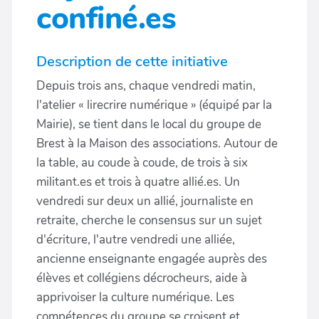
confiné.es
Description de cette initiative
Depuis trois ans, chaque vendredi matin,
l'atelier « lirecrire numérique » (équipé par la
Mairie), se tient dans le local du groupe de
Brest à la Maison des associations. Autour de
la table, au coude à coude, de trois à six
militant.es et trois à quatre allié.es. Un
vendredi sur deux un allié, journaliste en
retraite, cherche le consensus sur un sujet
d'écriture, l'autre vendredi une alliée,
ancienne enseignante engagée auprès des
élèves et collégiens décrocheurs, aide à
apprivoiser la culture numérique. Les
compétences du groupe se croisent et