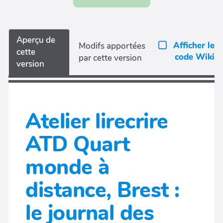
Aperçu de
Afficher le
Modifs apportées
cette
code Wiki
par cette version
version
Atelier lirecrire
ATD Quart
monde à
distance, Brest :
le journal des