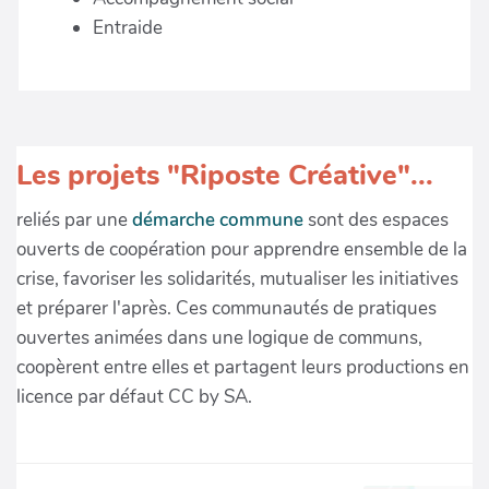
Entraide