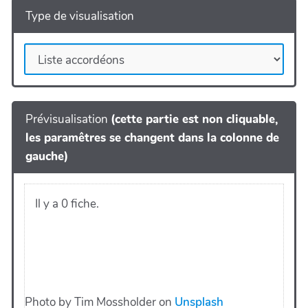
Type de visualisation
Prévisualisation
(cette partie est non cliquable,
les paramêtres se changent dans la colonne de
gauche)