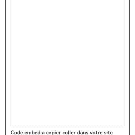
Code embed a copier coller dans votre site