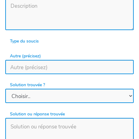
Type du soucis
Autre (précisez)
Solution trouvée ?
Solution ou réponse trouvée