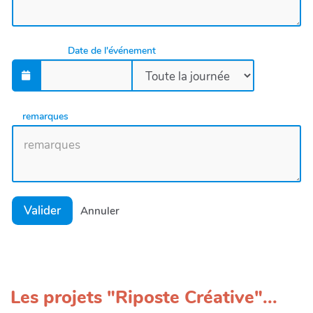
Date de l'événement
remarques
Valider
Annuler