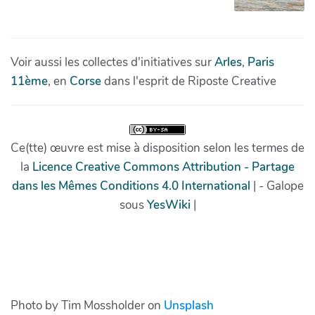
Photo by Tim Mossholder on
Unsplash