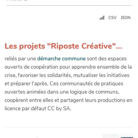
CSV
JSON